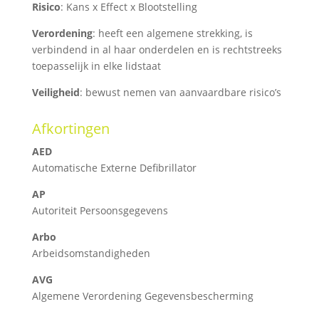
Risico
: Kans x Effect x Blootstelling
Verordening
: heeft een algemene strekking, is
verbindend in al haar onderdelen en is rechtstreeks
toepasselijk in elke lidstaat
Veiligheid
: bewust nemen van aanvaardbare risico’s
Afkortingen
AED
Automatische Externe Defibrillator
AP
Autoriteit Persoonsgegevens
Arbo
Arbeidsomstandigheden
AVG
Algemene Verordening Gegevensbescherming