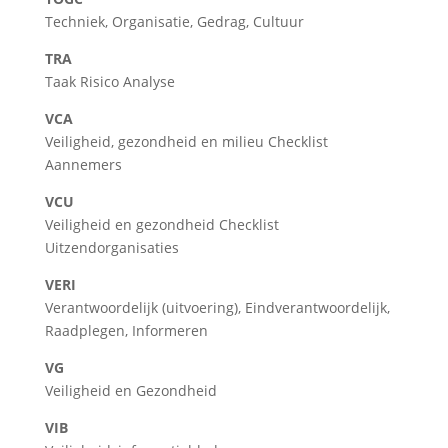
Techniek, Organisatie, Gedrag, Cultuur
TRA
Taak Risico Analyse
VCA
Veiligheid, gezondheid en milieu Checklist
Aannemers
VCU
Veiligheid en gezondheid Checklist
Uitzendorganisaties
VERI
Verantwoordelijk (uitvoering), Eindverantwoordelijk,
Raadplegen, Informeren
VG
Veiligheid en Gezondheid
VIB