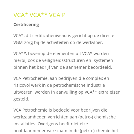
VCA* VCA** VCA P
Certificering
VCA*, dit certificatieniveau is gericht op de directe
VGM-zorg bij de activiteiten op de werkvloer.
VCA**, bovenop de elementen uit VCA* worden
hierbij ook de veiligheidsstructuren en -systemen
binnen het bedrijf van de aannemer beoordeeld.
VCA Petrochemie, aan bedrijven die complex en
risicovol werk in de petrochemische industrie
uitvoeren, worden in aanvulling op VCA** extra eisen
gesteld.
VCA Petrochemie is bedoeld voor bedrijven die
werkzaamheden verrichten aan (petro-) chemische
installaties. Overigens hoeft niet elke
hoofdaannemer werkzaam in de (petro-) chemie het