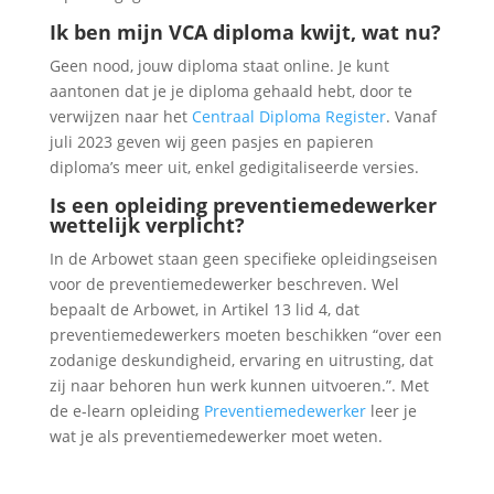
Ik ben mijn VCA diploma kwijt, wat nu?
Geen nood, jouw diploma staat online. Je kunt
aantonen dat je je diploma gehaald hebt, door te
verwijzen naar het
Centraal Diploma Register
. Vanaf
juli 2023 geven wij geen pasjes en papieren
diploma’s meer uit, enkel gedigitaliseerde versies.
Is een opleiding preventiemedewerker
wettelijk verplicht?
In de Arbowet staan geen specifieke opleidingseisen
voor de preventiemedewerker beschreven. Wel
bepaalt de Arbowet, in Artikel 13 lid 4, dat
preventiemedewerkers moeten beschikken “over een
zodanige deskundigheid, ervaring en uitrusting, dat
zij naar behoren hun werk kunnen uitvoeren.”. Met
de e-learn opleiding
Preventiemedewerker
leer je
wat je als preventiemedewerker moet weten.