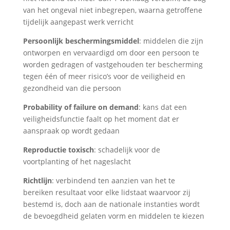
van het ongeval niet inbegrepen, waarna getroffene
tijdelijk aangepast werk verricht
Persoonlijk beschermingsmiddel
: middelen die zijn
ontworpen en vervaardigd om door een persoon te
worden gedragen of vastgehouden ter bescherming
tegen één of meer risico’s voor de veiligheid en
gezondheid van die persoon
Probability of failure on demand
: kans dat een
veiligheidsfunctie faalt op het moment dat er
aanspraak op wordt gedaan
Reproductie toxisch
: schadelijk voor de
voortplanting of het nageslacht
Richtlijn
: verbindend ten aanzien van het te
bereiken resultaat voor elke lidstaat waarvoor zij
bestemd is, doch aan de nationale instanties wordt
de bevoegdheid gelaten vorm en middelen te kiezen