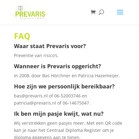
FAQ
Waar staat Prevaris voor?
Preventie van risico’s.
Wanneer is Prevaris opgericht?
In 2008, door Bas Hörchner en Patricia Hazemeijer.
Hoe zijn we persoonlijk bereikbaar?
bas@prevaris.nl of 06-52003746 en
patricia@prevaris.nl of 06-14675047.
Ik ben mijn pasje kwijt, wat nu?
Wij verstrekken geen pasjes meer. Met een QR code
kan je naar het Centraal Diploma Register om je
diploma gegevens aan te tonen.