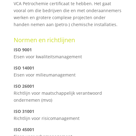
VCA Petrochemie certificaat te hebben. Het gaat
vooral om die bedrijven die en met onderaannemers
werken en grotere complexe projecten onder
handen nemen aan (petro-) chemische installaties.
Normen en richtlijnen
ISO 9001
Eisen voor kwaliteitsmanagement
ISO 14001
Eisen voor milieumanagement
ISO 26001
Richtlijn voor maatschappelijk verantwoord
ondernemen (mvo)
ISO 31001
Richtlijn voor risicomanagement
ISO 45001