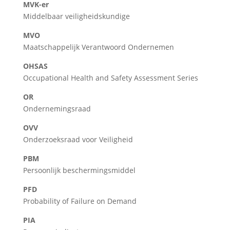
MVK-er
Middelbaar veiligheidskundige
MVO
Maatschappelijk Verantwoord Ondernemen
OHSAS
Occupational Health and Safety Assessment Series
OR
Ondernemingsraad
OVV
Onderzoeksraad voor Veiligheid
PBM
Persoonlijk beschermingsmiddel
PFD
Probability of Failure on Demand
PIA