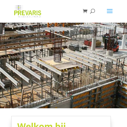
Welkom bij