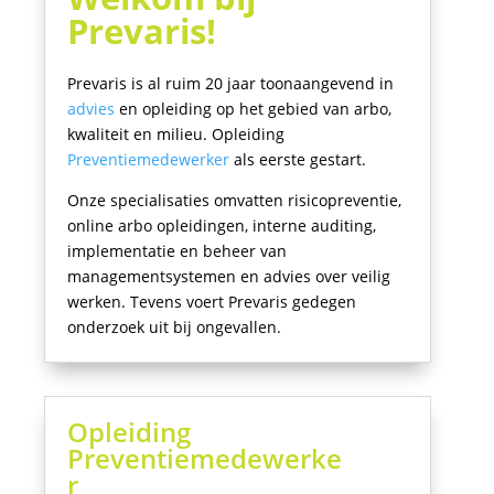
Prevaris!
Prevaris is al ruim 20 jaar toonaangevend in
advies
en opleiding op het gebied van arbo,
kwaliteit en milieu. Opleiding
Preventiemedewerker
als eerste gestart.
Onze specialisaties omvatten risicopreventie,
online arbo opleidingen, interne auditing,
implementatie en beheer van
managementsystemen en advies over veilig
werken. Tevens voert Prevaris gedegen
onderzoek uit bij ongevallen.
Opleiding
Preventiemedewerke
r