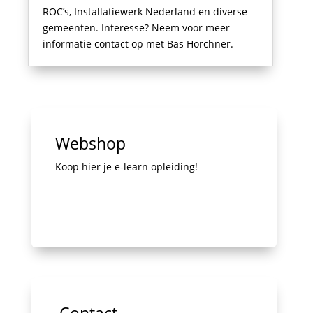
ROC’s, Installatiewerk Nederland en diverse
gemeenten. Interesse? Neem voor meer
informatie contact op met Bas Hörchner.
Webshop
Koop hier je e-learn opleiding!
Contact