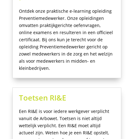
Ontdek onze praktische e-learning
opleiding
Preventiemedewerker. Onze opleidingen
omvatten praktijkgerichte oefenvragen,
online examens en resulteren in een officieel
certificaat. Bij ons kun je terecht voor de
opleiding Preventiemedewerker gericht op
zowel medewerkers in de zorg en het welzijn
als voor medewerkers in midden- en
kleinbedrijven.
Toetsen RI&E
Een RI&E is voor iedere werkgever verplicht
vanuit de Arbowet. Toetsen is niet altijd
wettelijk verplicht. Een RI&E moet altijd
actueel zijn. Weten hoe je een RI&E opstelt,