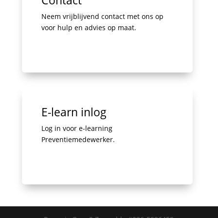
Neem vrijblijvend contact met ons op
voor hulp en advies op maat.
E-learn inlog
Log in voor e-learning
Preventiemedewerker.